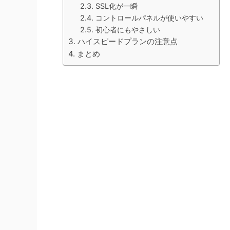
SSL化が一瞬
コントロールパネルが使いやすい
初心者にもやさしい
ハイスピードプランの注意点
まとめ