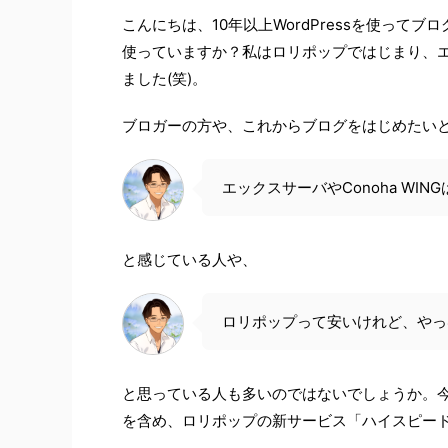
こんにちは、10年以上WordPressを使っ
使っていますか？私はロリポップではじまり、
ました(笑)。
ブロガーの方や、これからブログをはじめたい
エックスサーバやConoha W
と感じている人や、
ロリポップって安いけれど、やっ
と思っている人も多いのではないでしょうか。
を含め、ロリポップの新サービス「ハイスピー