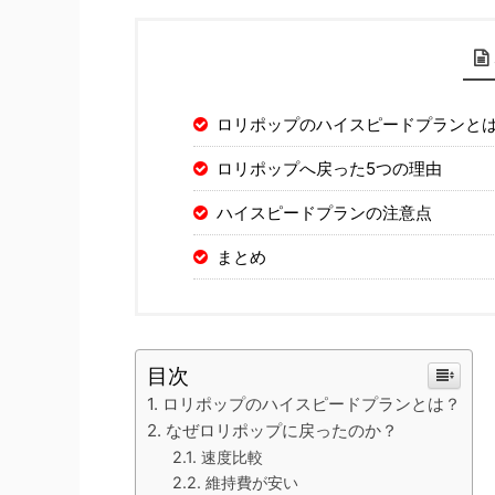
ロリポップのハイスピードプランと
ロリポップへ戻った5つの理由
ハイスピードプランの注意点
まとめ
目次
ロリポップのハイスピードプランとは？
なぜロリポップに戻ったのか？
速度比較
維持費が安い