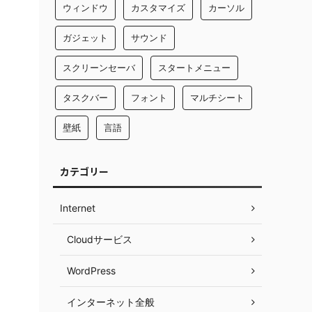
ウィンドウ
カスタマイズ
カーソル
ガジェット
サウンド
スクリーンセーバ
スタートメニュー
タスクバー
フォント
マルチシート
壁紙
言語
カテゴリー
Internet
Cloudサービス
WordPress
インターネット全般