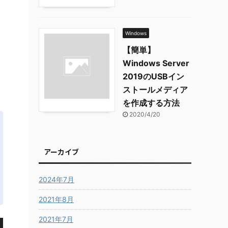
Windows
【簡単】
Windows Server
2019のUSBイン
ストールメディア
を作成する方法
2020/4/20
アーカイブ
2024年7月
2021年8月
2021年7月