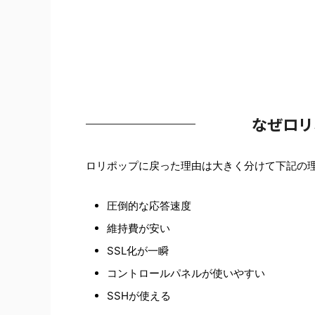
なぜロリ
ロリポップに戻った理由は大きく分けて下記の
圧倒的な応答速度
維持費が安い
SSL化が一瞬
コントロールパネルが使いやすい
SSHが使える