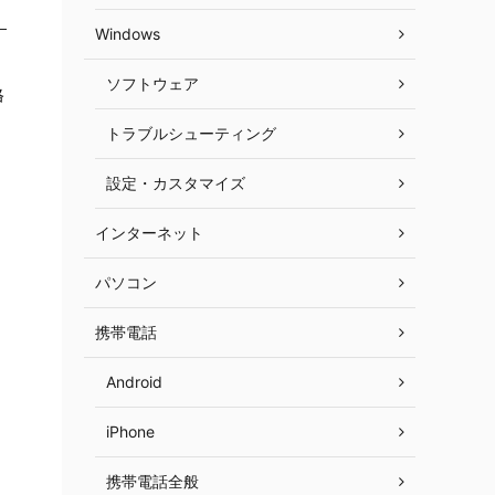
Windows
ソフトウェア
格
トラブルシューティング
設定・カスタマイズ
インターネット
パソコン
携帯電話
Android
iPhone
携帯電話全般