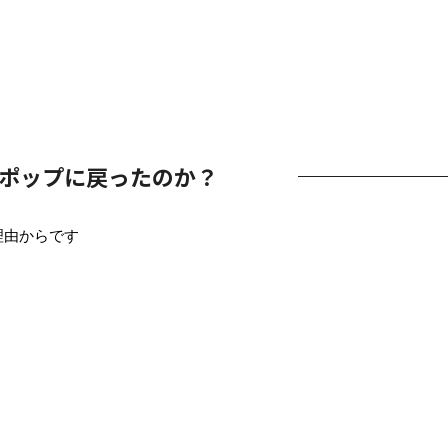
ポップに戻ったのか？
理由からです